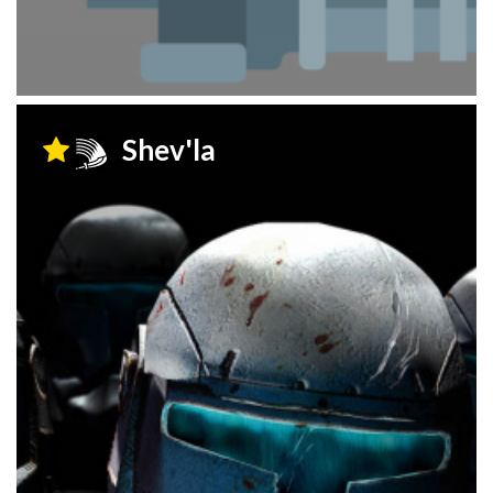
Shev'la