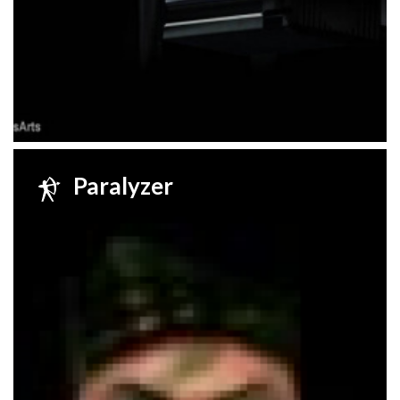
Paralyzer