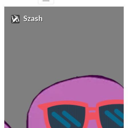
Szash