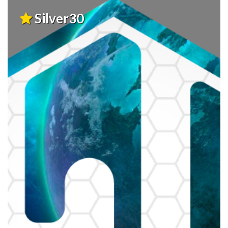
Silver30