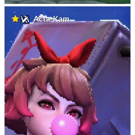
Acta-Kam