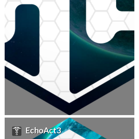
EchoAct3