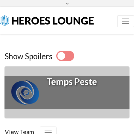
Facebook
Twitter
HEROES LOUNGE
Show Spoilers
Temps Peste
View Team